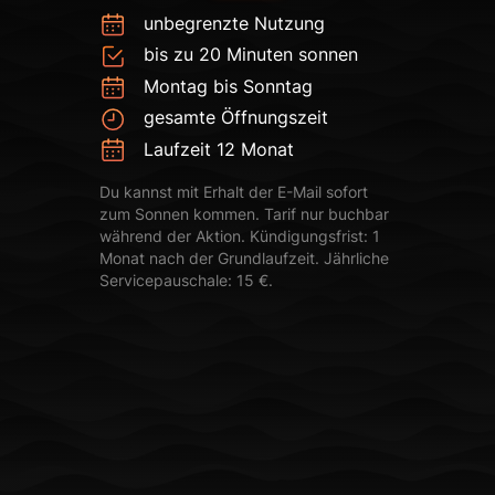
unbegrenzte Nutzung
bis zu 20 Minuten sonnen
Montag bis Sonntag
gesamte Öffnungszeit
Laufzeit 12 Monat
Du kannst mit Erhalt der E-Mail sofort
zum Sonnen kommen. Tarif nur buchbar
während der Aktion. Kündigungsfrist: 1
Monat nach der Grundlaufzeit. Jährliche
Servicepauschale: 15 €.