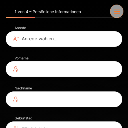
1 von 4 – Persönliche Informationen
Anrede
Vorname
Nachname
Geburtstag